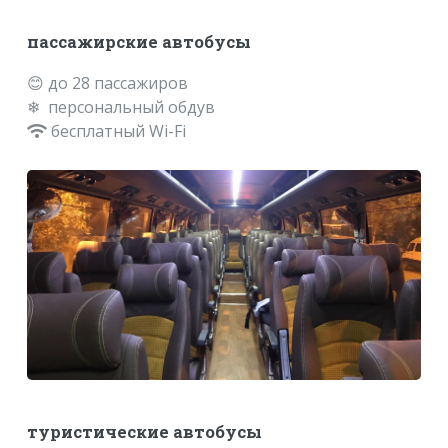
пассажирские автобусы
😊 до 28 пассажиров
❄ персональный обдув
бесплатный Wi-Fi
туристические автобусы