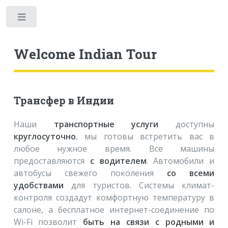
Welcome Indian Tour
Трансфер в Индии
Наши
транспортные услуги
доступны
круглосуточно
, мы готовы встретить вас в
любое нужное время. Все машины
предоставляются
с водителем
. Автомобили и
автобусы свежего поколения
со всеми
удобствами
для туристов. Системы климат-
контроля создадут комфортную температуру в
салоне, а бесплатное интернет-соединение по
Wi-Fi позволит
быть на связи с родными и