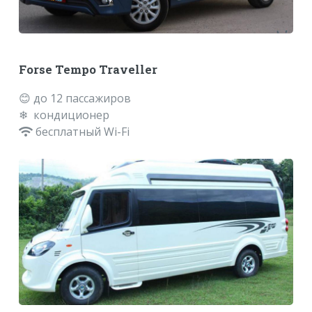
Forse Tempo Traveller
😊 до 12 пассажиров
❄ кондиционер
бесплатный Wi-Fi