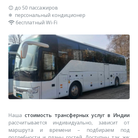
😊 до 50 пассажиров
❄ персональный кондиционер
бесплатный Wi-Fi
Наша
стоимость трансферных услуг в Индии
рассчитывается индивидуально, зависит от
маршрута и времени – подбираем под
потребности и планы гостей. Доступны так же: