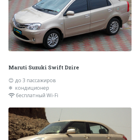
Maruti Suzuki Swift Dzire
😊 до 3 пассажиров
❄ кондиционер
бесплатный Wi-Fi