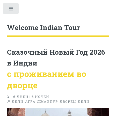
Welcome Indian Tour
Сказочный Новый Год 2026
в Индии
с проживанием во
дворце
⏳ 6 ДНЕЙ | 6 НОЧЕЙ
🔎 ДЕЛИ-АГРА-ДЖАЙПУР-ДВОРЕЦ-ДЕЛИ