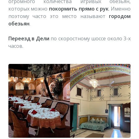
огромного количества игривых обезьян,
которых можно
покормить прямо с рук
. Именно
поэтому часто это место называют
городом
обезьян
.
Переезд в Дели
по скоростному шоссе около 3-х
часов.