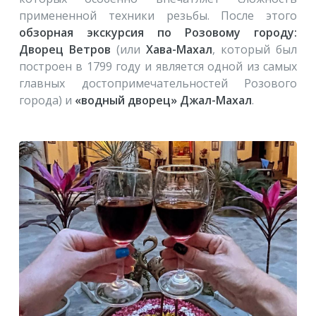
примененной техники резьбы. После этого
обзорная экскурсия по Розовому городу:
Дворец Ветров
(или
Хава-Махал
, который был
построен в 1799 году и является одной из самых
главных достопримечательностей Розового
города) и
«водный дворец» Джал-Махал
.