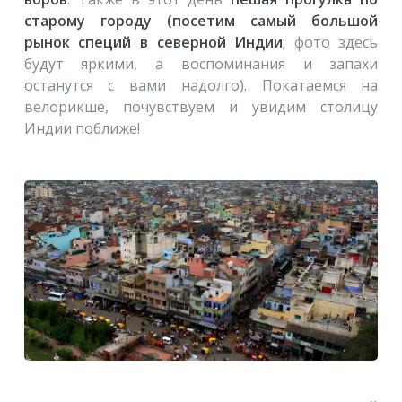
старому городу (посетим самый большой
рынок специй в северной Индии
; фото здесь
будут яркими, а воспоминания и запахи
останутся с вами надолго). Покатаемся на
велорикше, почувствуем и увидим столицу
Индии поближе!