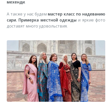
мехенди
.
А также у нас будем
мастер класс по надеванию
сари. Примерка местной одежды
и яркие фото
доставят много удовольствия.