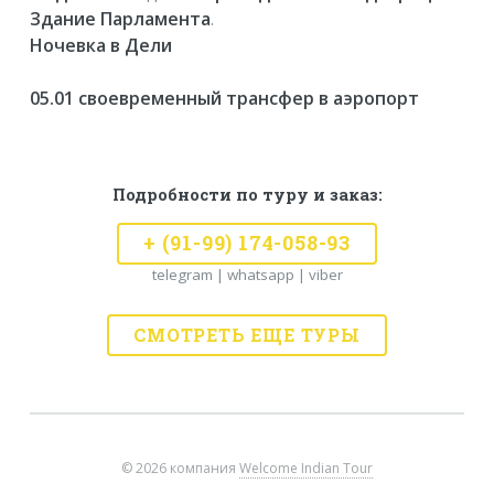
Здание Парламента
.
Ночевка в Дели
05.01 своевременный трансфер в аэропорт
Подробности по туру и заказ:
+ (91-99) 174-058-93
telegram | whatsapp | viber
СМОТРЕТЬ ЕЩЕ ТУРЫ
©
2026 компания
Welcome Indian Tour