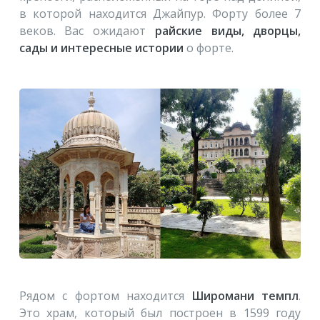
в которой находится Джайпур. Форту более 7
веков. Вас ожидают
райские виды, дворцы,
сады и интересные истории
о форте.
Рядом с фортом находится
Широмани темпл
.
Это храм, который был построен в 1599 году