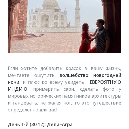
Если хотите добавить красок в вашу жизнь,
мечтаете ощутить
волшебство новогодней
ночи
, и плюс ко всему увидеть
НЕВЕРОЯТНУЮ
ИНДИЮ
, примерить сари, сделать фото у
мировых исторических памятников архитектуры
и танцевать, не жалея ног, то это путешествие
определенно для вас!
День 1-й (30.12): Дели–Агра