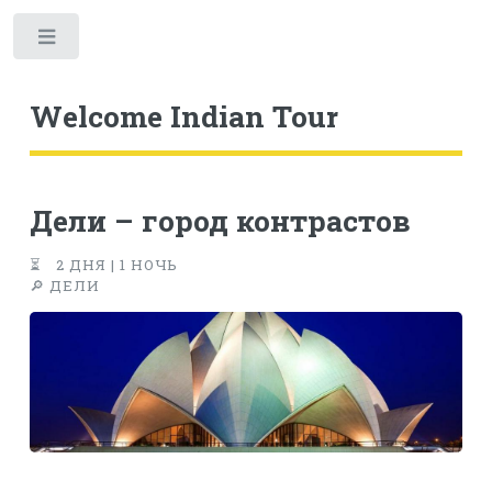
Welcome Indian Tour
Дели – город контрастов
⏳ 2 ДНЯ | 1 НОЧЬ
🔎 ДЕЛИ